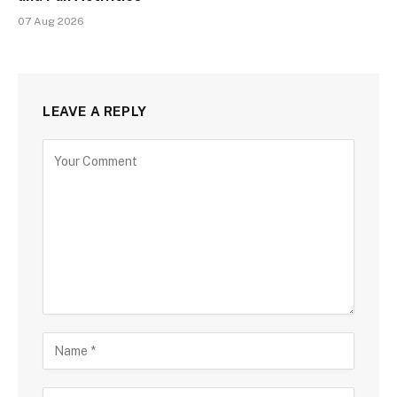
07 Aug 2026
LEAVE A REPLY