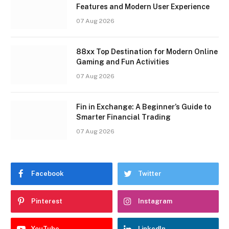
Features and Modern User Experience
07 Aug 2026
88xx Top Destination for Modern Online
Gaming and Fun Activities
07 Aug 2026
Fin in Exchange: A Beginner’s Guide to
Smarter Financial Trading
07 Aug 2026
Facebook
Twitter
Pinterest
Instagram
YouTube
LinkedIn