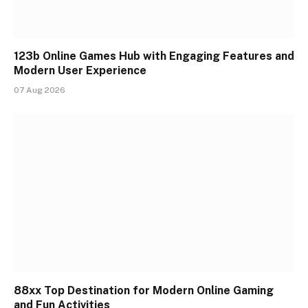
123b Online Games Hub with Engaging Features and
Modern User Experience
07 Aug 2026
88xx Top Destination for Modern Online Gaming
and Fun Activities