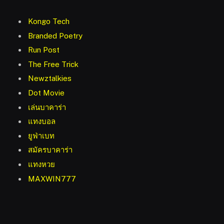
Kongo Tech
Branded Poetry
Run Post
The Free Trick
Newztalkies
Dot Movie
เล่นบาคาร่า
แทงบอล
ยูฟ่าเบท
สมัครบาคาร่า
แทงหวย
MAXWIN777