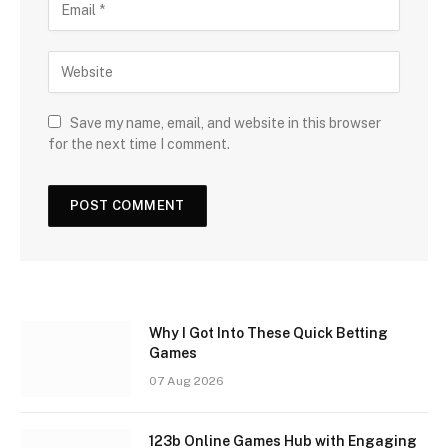
Save my name, email, and website in this browser
for the next time I comment.
Why I Got Into These Quick Betting
Games
07 Aug 2026
123b Online Games Hub with Engaging