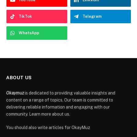
TikTok
Telegram
WhatsApp
ABOUT US
Okaymuz
is dedicated to providing valuable insights and
content on a range of topics. Our team is committed to
delivering reliable information and engaging with our
community. Learn more about us.
You should also write articles for OkayMuz