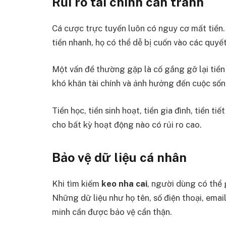
Rủi ro tài chính cần tránh
Cá cược trực tuyến luôn có nguy cơ mất tiền.
tiền nhanh, họ có thể dễ bị cuốn vào các quyết
Một vấn đề thường gặp là cố gắng gỡ lại tiền 
khó khăn tài chính và ảnh hưởng đến cuộc sốn
Tiền học, tiền sinh hoạt, tiền gia đình, tiền
cho bất kỳ hoạt động nào có rủi ro cao.
Bảo vệ dữ liệu cá nhân
Khi tìm kiếm
keo nha cai
, người dùng có thể 
Những dữ liệu như họ tên, số điện thoại, emai
minh cần được bảo vệ cẩn thận.