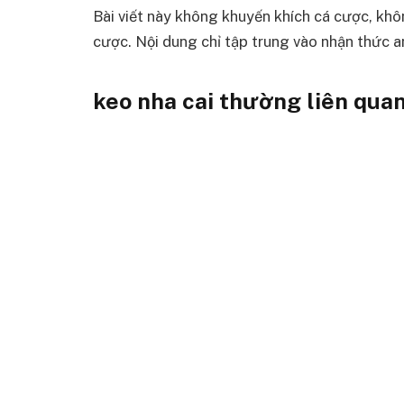
Bài viết này không khuyến khích cá cược, khô
cược. Nội dung chỉ tập trung vào nhận thức a
keo nha cai thường liên quan