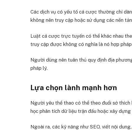
Các dịch vụ có yếu tố cá cược thường chỉ dà
không nên truy cập hoặc sử dụng các nền tản
Luật cá cược trực tuyến có thể khác nhau th
truy cập được không có nghĩa là nó hợp pháp 
Người dùng nên tuân thủ quy định địa phương
pháp lý.
Lựa chọn lành mạnh hơn
Người yêu thể thao có thể theo đuổi sở thích
học phân tích dữ liệu trận đấu hoặc xây dựng
Ngoài ra, các kỹ năng như SEO, viết nội dung, t