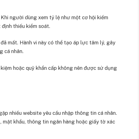
 Khi người dùng xem tỷ lệ như một cơ hội kiếm
 định thiếu kiểm soát.
đã mất. Hành vi này có thể tạo áp lực tâm lý, gây
g cá nhân.
 tiết kiệm hoặc quỹ khẩn cấp không nên được sử dụng
gặp nhiều website yêu cầu nhập thông tin cá nhân.
l, mật khẩu, thông tin ngân hàng hoặc giấy tờ xác