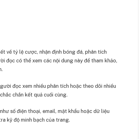
ết về tỷ lệ cược, nhận định bóng đá, phân tích
ười đọc có thể xem các nội dung này để tham khảo,
h.
người đọc xem nhiều phân tích hoặc theo dõi nhiều
 chắc chắn kết quả cuối cùng.
hư số điện thoại, email, mật khẩu hoặc dữ liệu
tra kỹ độ minh bạch của trang.