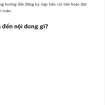
ng hướng dẫn đăng ký, nạp tiền, rút tiền hoặc đặt
n toàn.
 đến nội dung gì?