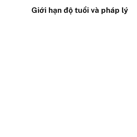
Giới hạn độ tuổi và pháp lý