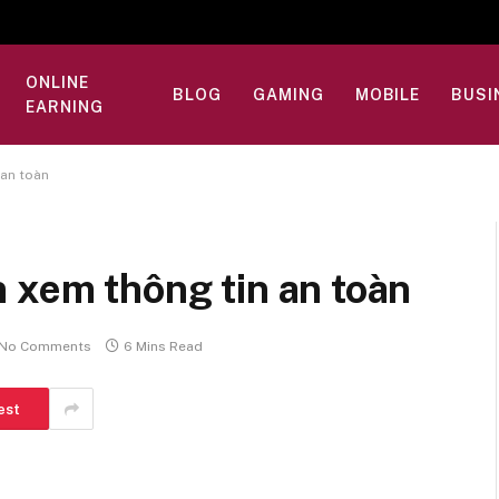
ONLINE
BLOG
GAMING
MOBILE
BUSI
EARNING
 an toàn
 xem thông tin an toàn
No Comments
6 Mins Read
est