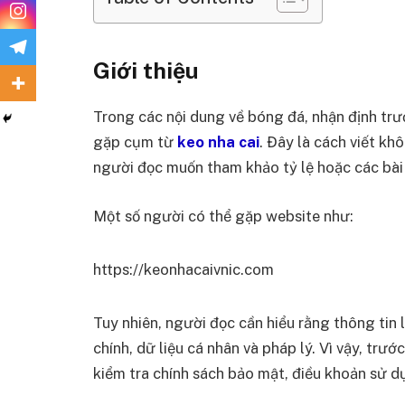
Giới thiệu
Trong các nội dung về bóng đá, nhận định trướ
gặp cụm từ
keo nha cai
. Đây là cách viết k
người đọc muốn tham khảo tỷ lệ hoặc các bài 
Một số người có thể gặp website như:
https://keonhacaivnic.com
Tuy nhiên, người đọc cần hiểu rằng thông tin l
chính, dữ liệu cá nhân và pháp lý. Vì vậy, trư
kiểm tra chính sách bảo mật, điều khoản sử dụn