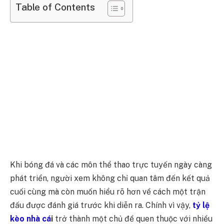
Table of Contents
Khi bóng đá và các môn thể thao trực tuyến ngày càng
phát triển, người xem không chỉ quan tâm đến kết quả
cuối cùng mà còn muốn hiểu rõ hơn về cách một trận
đấu được đánh giá trước khi diễn ra. Chính vì vậy,
tỷ lệ
kèo nhà cá
i
trở thành một chủ đề quen thuộc với nhiều