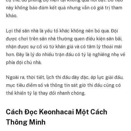
này không bảo đảm kết quả nhưng vẫn có giá trị tham
khảo.
Lợi thế sân nhà là yếu tố khác không nên bỏ qua. Đội
được chơi trên sân nhà thường quen điều kiện sân bãi,
nhận được sự cổ vũ từ khán giả và có tâm lý thoải mái
hơn. Đây là lý do nhiều trận đấu có tỷ lệ nghiêng nhẹ về
phía đội chủ nhà.
Ngoài ra, thời tiết, lịch thi đấu dày đặc, áp lực giải đấu,
mục tiêu điểm số và thông tin sát giờ thi đấu cũng có
thể khiến tỷ lệ thay đổi nhanh chóng.
Cách Đọc Keonhacai Một Cách
Thông Minh