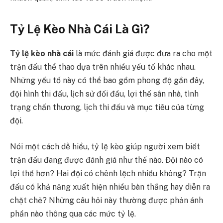
Tỷ Lệ Kèo Nhà Cái Là Gì?
Tỷ lệ kèo nhà cái
là mức đánh giá được đưa ra cho một
trận đấu thể thao dựa trên nhiều yếu tố khác nhau.
Những yếu tố này có thể bao gồm phong độ gần đây,
đội hình thi đấu, lịch sử đối đầu, lợi thế sân nhà, tình
trạng chấn thương, lịch thi đấu và mục tiêu của từng
đội.
Nói một cách dễ hiểu, tỷ lệ kèo giúp người xem biết
trận đấu đang được đánh giá như thế nào. Đội nào có
lợi thế hơn? Hai đội có chênh lệch nhiều không? Trận
đấu có khả năng xuất hiện nhiều bàn thắng hay diễn ra
chặt chẽ? Những câu hỏi này thường được phản ánh
phần nào thông qua các mức tỷ lệ.