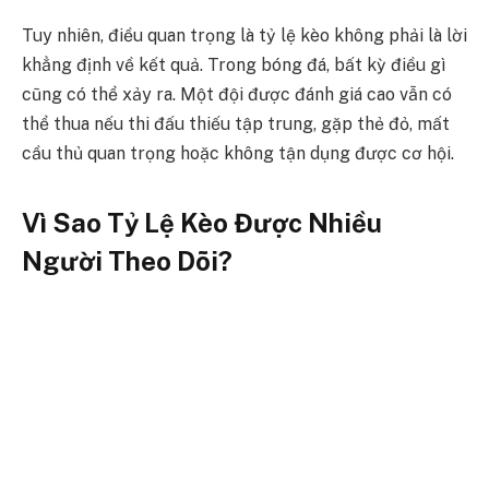
Tuy nhiên, điều quan trọng là tỷ lệ kèo không phải là lời
khẳng định về kết quả. Trong bóng đá, bất kỳ điều gì
cũng có thể xảy ra. Một đội được đánh giá cao vẫn có
thể thua nếu thi đấu thiếu tập trung, gặp thẻ đỏ, mất
cầu thủ quan trọng hoặc không tận dụng được cơ hội.
Vì Sao Tỷ Lệ Kèo Được Nhiều
Người Theo Dõi?