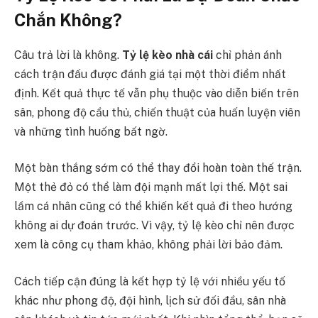
Chắn Không?
Câu trả lời là không.
Tỷ lệ kèo nhà cái
chỉ phản ánh
cách trận đấu được đánh giá tại một thời điểm nhất
định. Kết quả thực tế vẫn phụ thuộc vào diễn biến trên
sân, phong độ cầu thủ, chiến thuật của huấn luyện viên
và những tình huống bất ngờ.
Một bàn thắng sớm có thể thay đổi hoàn toàn thế trận.
Một thẻ đỏ có thể làm đội mạnh mất lợi thế. Một sai
lầm cá nhân cũng có thể khiến kết quả đi theo hướng
không ai dự đoán trước. Vì vậy, tỷ lệ kèo chỉ nên được
xem là công cụ tham khảo, không phải lời bảo đảm.
Cách tiếp cận đúng là kết hợp tỷ lệ với nhiều yếu tố
khác như phong độ, đội hình, lịch sử đối đầu, sân nhà